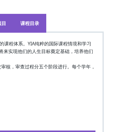
项目
课程目录
的课程体系。YIA纯粹的国际课程情境和学习
将来实现他们的人生目标奠定基础，培养他们
一次审核，审查过程分五个阶段进行。每个学年，