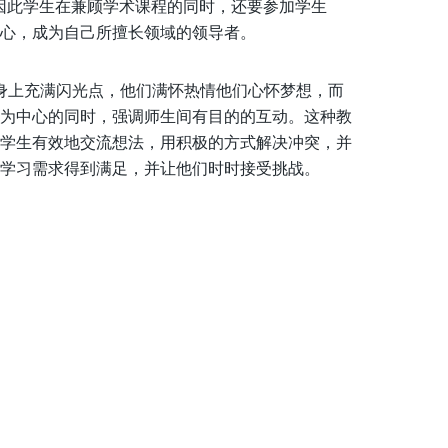
，因此学生在兼顾学术课程的同时，还要参加学生
心，成为自己所擅长领域的领导者。
们身上充满闪光点，他们满怀热情他们心怀梦想，而
为中心的同时，强调师生间有目的的互动。这种教
学生有效地交流想法，用积极的方式解决冲突，并
学习需求得到满足，并让他们时时接受挑战。