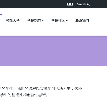
Search
招生入学
学校动态
学校社区
联系我们
创新的学生。我们的课程以实境学习活动为主，这种
学生的创造性和创新性思维。