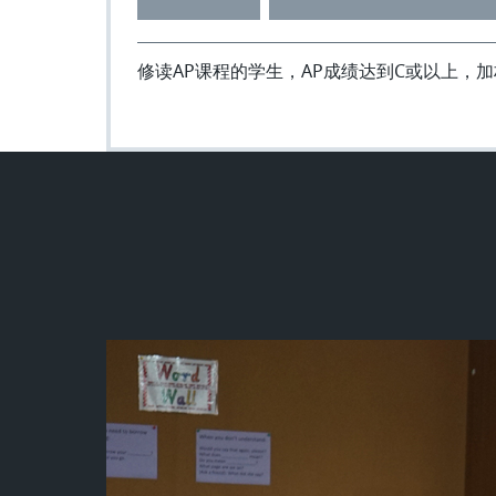
修读AP课程的学生，AP成绩达到C或以上，加权 