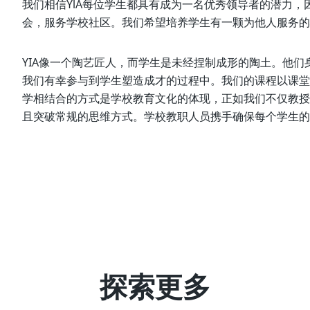
我们相信YlA每位学生都具有成为一名优秀领导者的潜力
会，服务学校社区。我们希望培养学生有一颗为他人服务的
YIA像一个陶艺匠人，而学生是未经捏制成形的陶土。他
我们有幸参与到学生塑造成才的过程中。我们的课程以课堂
学相结合的方式是学校教育文化的体现，正如我们不仅教授
且突破常规的思维方式。学校教职人员携手确保每个学生的
探索更多