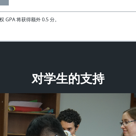
GPA 将获得额外 0.5 分。
对学生的支持