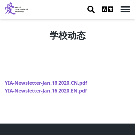
学校动态
YIA-Newsletter-Jan.16 2020.CN.pdf
YIA-Newsletter-Jan.16 2020.EN.pdf