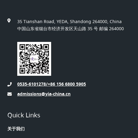
35 Tianshan Road, YEDA, Shandong 264000, China
中国山东省烟台市经济开发区天山路 35 号 邮编 264000
0535-6101278/+86 156 6800 5905
admissions@yia-china.cn
Quick Links
关于我们