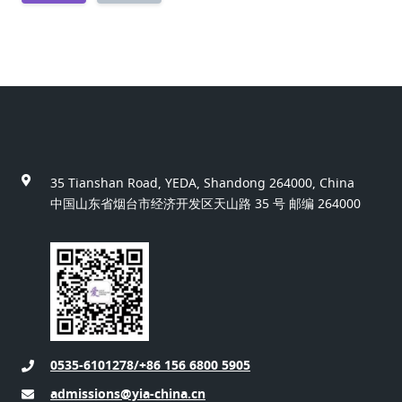
35 Tianshan Road, YEDA, Shandong 264000, China
中国山东省烟台市经济开发区天山路 35 号 邮编 264000
0535-6101278/+86 156 6800 5905
admissions@yia-china.cn