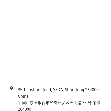
35 Tianshan Road, YEDA, Shandong 264000,
China
中国山东省烟台市经济开发区天山路 35 号 邮编
264000