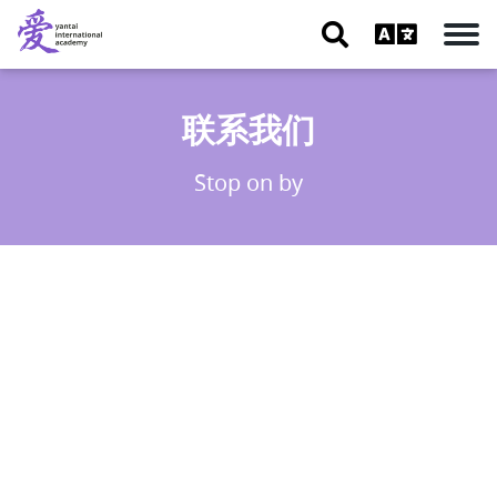
联系我们
Stop on by